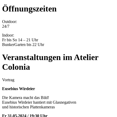
Öffnungszeiten
Outdoor:
24/7
Indoor:
Fr bis So 14 – 21 Uhr
BunkerGarten bis 22 Uhr
Veranstaltungen im Atelier
Colonia
Vortrag
Eusebius Wirdeier
Die Kamera macht das Bild!
Eusebius Wirdeier hantiert mit Glasnegativen
und historischen Plattenkameras
Fr 31.05.2024 / 19:30 Uhr