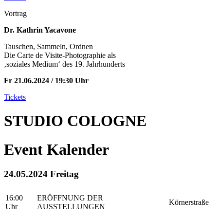
Vortrag
Dr. Kathrin Yacavone
Tauschen, Sammeln, Ordnen
Die Carte de Visite-Photographie als
‚soziales Medium‘ des 19. Jahrhunderts
Fr 21.06.2024 / 19:30 Uhr
Tickets
STUDIO COLOGNE
Event Kalender
24.05.2024 Freitag
16:00
ERÖFFNUNG DER
Körnerstraße
Uhr
AUSSTELLUNGEN