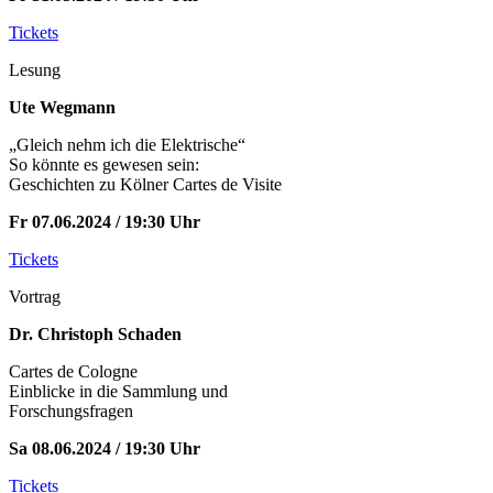
Tickets
Lesung
Ute Wegmann
„Gleich nehm ich die Elektrische“
So könnte es gewesen sein:
Geschichten zu Kölner Cartes de Visite
Fr 07.06.2024 / 19:30 Uhr
Tickets
Vortrag
Dr. Christoph Schaden
Cartes de Cologne
Einblicke in die Sammlung und
Forschungsfragen
Sa 08.06.2024 / 19:30 Uhr
Tickets