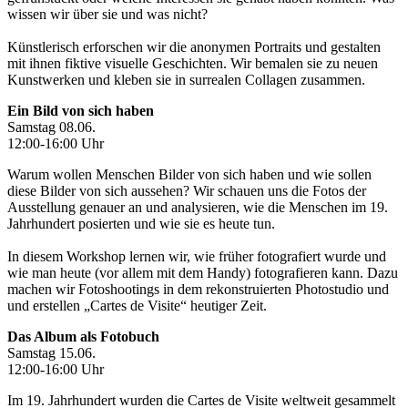
wissen wir über sie und was nicht?
Künstlerisch erforschen wir die anonymen Portraits und gestalten
mit ihnen fiktive visuelle Geschichten. Wir bemalen sie zu neuen
Kunstwerken und kleben sie in surrealen Collagen zusammen.
Ein Bild von sich haben
Samstag 08.06.
12:00-16:00 Uhr
Warum wollen Menschen Bilder von sich haben und wie sollen
diese Bilder von sich aussehen? Wir schauen uns die Fotos der
Ausstellung genauer an und analysieren, wie die Menschen im 19.
Jahrhundert posierten und wie sie es heute tun.
In diesem Workshop lernen wir, wie früher fotografiert wurde und
wie man heute (vor allem mit dem Handy) fotografieren kann. Dazu
machen wir Fotoshootings in dem rekonstruierten Photostudio und
und erstellen „Cartes de Visite“ heutiger Zeit.
Das Album als Fotobuch
Samstag 15.06.
12:00-16:00 Uhr
Im 19. Jahrhundert wurden die Cartes de Visite weltweit gesammelt