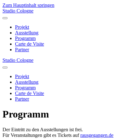
Zum Hauptinhalt springen
Studio Cologne
Projekt
Ausstellung
Programm
Carte de Visite
Partner
Studio Cologne
Projekt
Ausstellung
Programm
Carte de Visite
Partner
Programm
Der Eintritt zu den Ausstellungen ist frei.
Für Veranstaltungen gibt es Tickets auf
rausgegangen.de