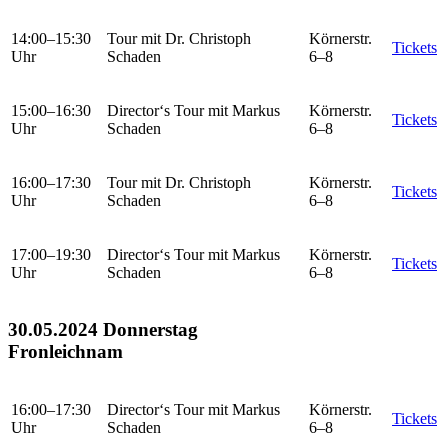
14:00–15:30
Tour mit Dr. Christoph
Körnerstr.
Tickets
Uhr
Schaden
6–8
15:00–16:30
Director‘s Tour mit Markus
Körnerstr.
Tickets
Uhr
Schaden
6–8
16:00–17:30
Tour mit Dr. Christoph
Körnerstr.
Tickets
Uhr
Schaden
6–8
17:00–19:30
Director‘s Tour mit Markus
Körnerstr.
Tickets
Uhr
Schaden
6–8
30.05.2024 Donnerstag
Fronleichnam
16:00–17:30
Director‘s Tour mit Markus
Körnerstr.
Tickets
Uhr
Schaden
6–8