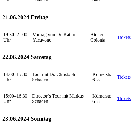
21.06.2024 Freitag
19:30–21:00
Vortrag von Dr. Kathrin
Atelier
Tickets
Uhr
Yacavone
Colonia
22.06.2024 Samstag
14:00–15:30
Tour mit Dr. Christoph
Körnerstr.
Tickets
Uhr
Schaden
6–8
15:00–16:30
Director‘s Tour mit Markus
Körnerstr.
Tickets
Uhr
Schaden
6–8
23.06.2024 Sonntag